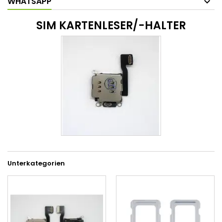
WHATSAPP
SIM KARTENLESER/-HALTER
Unterkategorien