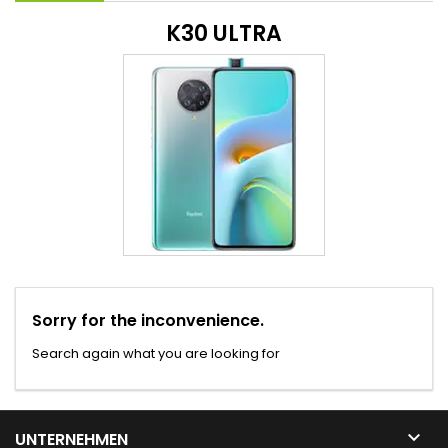
K30 ULTRA
Sorry for the inconvenience.
Search again what you are looking for

UNTERNEHMEN