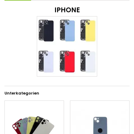
IPHONE
Unterkategorien