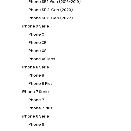
iPhone SE 1. Gen (2016-2019)
iPhone SE 2. Gen (2020)
iPhone SE 3. Gen (2022)
iPhone X Serie
iPhone X
iPhone XR
iPhone XS
iPhone XS Max
iPhone 8 Serie
iPhone 8
iPhone 8 Plus
iPhone 7 Serie
iPhone 7
iPhone 7 Plus
iPhone 6 Serie
iPhone 6