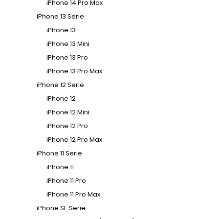
iPhone 14 Pro Max
iPhone 13 Serie
iPhone 13
iPhone 13 Mini
iPhone 13 Pro
iPhone 13 Pro Max
iPhone 12 Serie
iPhone 12
iPhone 12 Mini
iPhone 12 Pro
iPhone 12 Pro Max
iPhone 11 Serie
iPhone 11
iPhone 11 Pro
iPhone 11 Pro Max
iPhone SE Serie