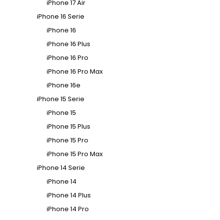
iPhone 17 Air
iPhone 16 Serie
iPhone 16
iPhone 16 Plus
iPhone 16 Pro
iPhone 16 Pro Max
iPhone 16e
iPhone 15 Serie
iPhone 15
iPhone 15 Plus
iPhone 15 Pro
iPhone 15 Pro Max
iPhone 14 Serie
iPhone 14
iPhone 14 Plus
iPhone 14 Pro