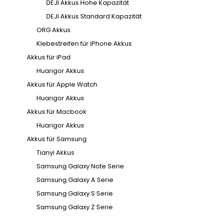
DEJI Akkus Hohe Kapazität
DEJI Akkus Standard Kapazität
ORG Akkus
Klebestreifen für iPhone Akkus
Akkus für iPad
Huarigor Akkus
Akkus für Apple Watch
Huarigor Akkus
Akkus für Macbook
Huarigor Akkus
Akkus für Samsung
Tianyi Akkus
Samsung Galaxy Note Serie
Samsung Galaxy A Serie
Samsung Galaxy S Serie
Samsung Galaxy Z Serie