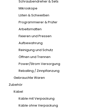
Schraubendreher & Sets
Mikroskope
Löten & Schweißen
Programmierer & Prüfer
Arbeitsmatten
Fixieren und Pressen
Aufbewahrung
Reinigung und Schutz
Öffnen und Trennen
Power/Strom Versorgung
Reballing / Zinnpflanzung
Gebrauchte Waren
Zubehör
Kabel
Kable mit Verpackung
Kable ohne Verpackung