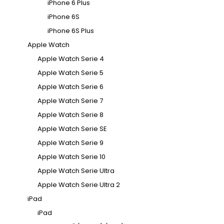
iPhone 6 Plus
iPhone 6S
iPhone 6S Plus
Apple Watch
Apple Watch Serie 4
Apple Watch Serie 5
Apple Watch Serie 6
Apple Watch Serie 7
Apple Watch Serie 8
Apple Watch Serie SE
Apple Watch Serie 9
Apple Watch Serie 10
Apple Watch Serie Ultra
Apple Watch Serie Ultra 2
iPad
iPad