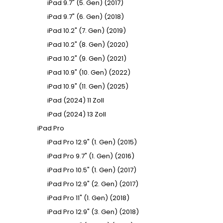
iPad 9.7" (5. Gen) (2017)
iPad 9.7" (6. Gen) (2018)
iPad 10.2" (7. Gen) (2019)
iPad 10.2" (8. Gen) (2020)
iPad 10.2" (9. Gen) (2021)
iPad 10.9" (10. Gen) (2022)
iPad 10.9" (11. Gen) (2025)
iPad (2024) 11 Zoll
iPad (2024) 13 Zoll
iPad Pro
iPad Pro 12.9" (1. Gen) (2015)
iPad Pro 9.7" (1. Gen) (2016)
iPad Pro 10.5" (1. Gen) (2017)
iPad Pro 12.9" (2. Gen) (2017)
iPad Pro 11" (1. Gen) (2018)
iPad Pro 12.9" (3. Gen) (2018)