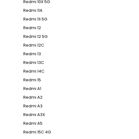
Redmi 10X 5G
Redmi 11A
Redmi 11i 5G
Redmi 12
Redmi 12 5G
Redmi 12C
Redmi 13
Redmi 13C
Redmi 14C
Redmi 15
Redmi A1
Redmi A2
Redmi A3
Redmi A3X
Redmi A5
Redmi 15C 4G