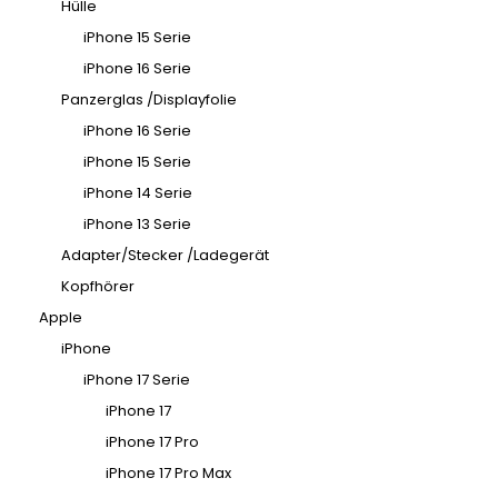
Hülle
iPhone 15 Serie
iPhone 16 Serie
Panzerglas /Displayfolie
iPhone 16 Serie
iPhone 15 Serie
iPhone 14 Serie
iPhone 13 Serie
Adapter/Stecker /Ladegerät
Kopfhörer
Apple
iPhone
iPhone 17 Serie
iPhone 17
iPhone 17 Pro
iPhone 17 Pro Max