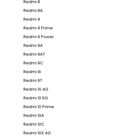
Redmi 8
Redmi 8A
Redmi 9
Redmi 9 Prime
Redmi 9 Power
Redmi 9A
Redmi 9AT
Redmi 9C
Redmi 9i
Redmi 9T
Redmi 10 4G
Redmi 10 5G
Redmi 10 Prime
Redmi 10A
Redmi 10C
Redmi 10X 4G