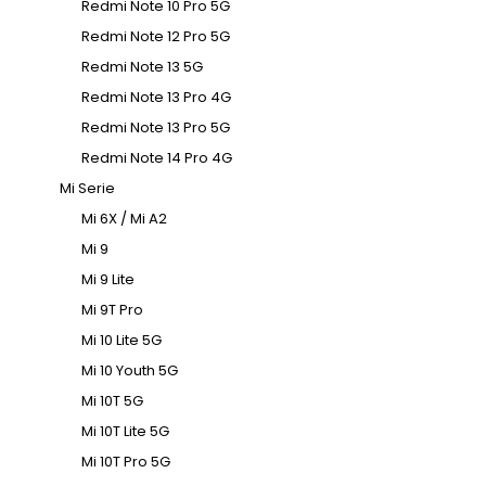
Redmi Note 10 Pro 5G
Redmi Note 12 Pro 5G
Redmi Note 13 5G
Redmi Note 13 Pro 4G
Redmi Note 13 Pro 5G
Redmi Note 14 Pro 4G
Mi Serie
Mi 6X / Mi A2
Mi 9
Mi 9 Lite
Mi 9T Pro
Mi 10 Lite 5G
Mi 10 Youth 5G
Mi 10T 5G
Mi 10T Lite 5G
Mi 10T Pro 5G