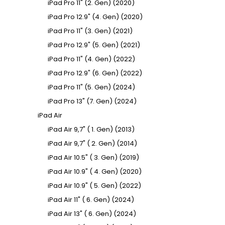
iPad Pro 11" (2. Gen) (2020)
iPad Pro 12.9" (4. Gen) (2020)
iPad Pro 11" (3. Gen) (2021)
iPad Pro 12.9" (5. Gen) (2021)
iPad Pro 11" (4. Gen) (2022)
iPad Pro 12.9" (6. Gen) (2022)
iPad Pro 11" (5. Gen) (2024)
iPad Pro 13" (7. Gen) (2024)
iPad Air
iPad Air 9,7" ( 1. Gen) (2013)
iPad Air 9,7" ( 2. Gen) (2014)
iPad Air 10.5" ( 3. Gen) (2019)
iPad Air 10.9" ( 4. Gen) (2020)
iPad Air 10.9" ( 5. Gen) (2022)
iPad Air 11" ( 6. Gen) (2024)
iPad Air 13" ( 6. Gen) (2024)