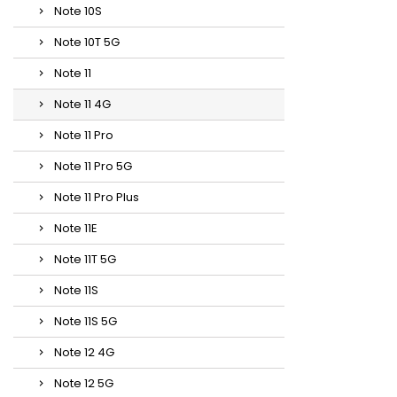
Note 10S
Note 10T 5G
Note 11
Note 11 4G
Note 11 Pro
Note 11 Pro 5G
Note 11 Pro Plus
Note 11E
Note 11T 5G
Note 11S
Note 11S 5G
Note 12 4G
Note 12 5G