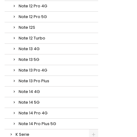
Note 12 Pro 4G
Note 12 Pro 5G
Note 12S
Note 12 Turbo
Note 13 4G
Note 13 5G
Note 13 Pro 4G
Note 13 Pro Plus
Note 14 4G
Note 14 5G
Note 14 Pro 4G
Note 14 Pro Plus 5G
K Serie