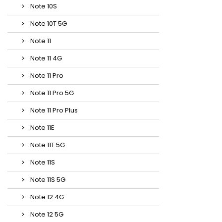
Note 10S
Note 10T 5G
Note 11
Note 11 4G
Note 11 Pro
Note 11 Pro 5G
Note 11 Pro Plus
Note 11E
Note 11T 5G
Note 11S
Note 11S 5G
Note 12 4G
Note 12 5G