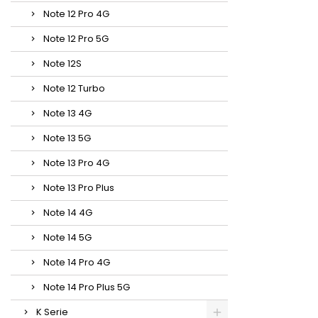
Note 12 Pro 4G
Note 12 Pro 5G
Note 12S
Note 12 Turbo
Note 13 4G
Note 13 5G
Note 13 Pro 4G
Note 13 Pro Plus
Note 14 4G
Note 14 5G
Note 14 Pro 4G
Note 14 Pro Plus 5G
K Serie