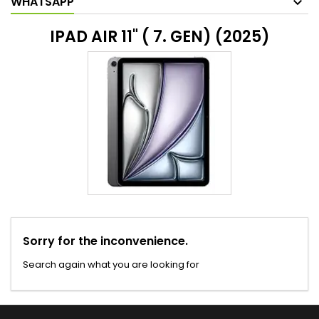
WHATSAPP
IPAD AIR 11" ( 7. GEN) (2025)
Sorry for the inconvenience.
Search again what you are looking for