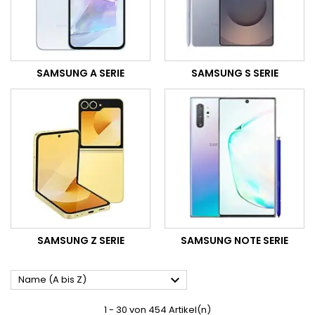
SAMSUNG A SERIE
SAMSUNG S SERIE
SAMSUNG Z SERIE
SAMSUNG NOTE SERIE

Name (A bis Z)
1 - 30 von 454 Artikel(n)