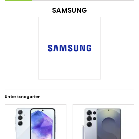
SAMSUNG
Unterkategorien