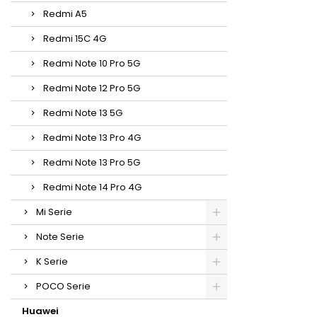
Redmi A5
Redmi 15C 4G
Redmi Note 10 Pro 5G
Redmi Note 12 Pro 5G
Redmi Note 13 5G
Redmi Note 13 Pro 4G
Redmi Note 13 Pro 5G
Redmi Note 14 Pro 4G
Mi Serie
Note Serie
K Serie
POCO Serie
Huawei