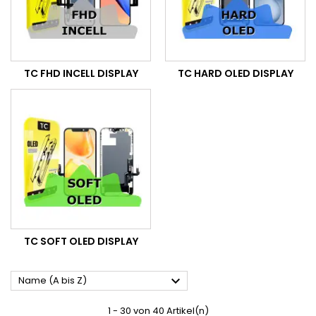
TC FHD INCELL DISPLAY
TC HARD OLED DISPLAY
TC SOFT OLED DISPLAY

Name (A bis Z)
1 - 30 von 40 Artikel(n)