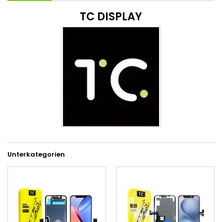
TC DISPLAY
Unterkategorien