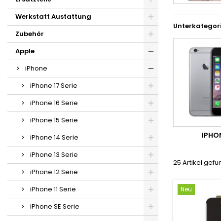
Werkstatt Austattung
Unterkategor
Zubehör
Apple
iPhone
iPhone 17 Serie
iPhone 16 Serie
iPhone 15 Serie
IPHO
iPhone 14 Serie
iPhone 13 Serie
25 Artikel gef
iPhone 12 Serie
iPhone 11 Serie
Neu
iPhone SE Serie