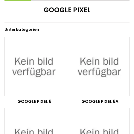
GOOGLE PIXEL
Unterkategorien
GOOGLE PIXEL 6
GOOGLE PIXEL 6A