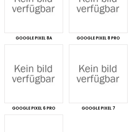
GOOGLE PIXEL 8A
GOOGLE PIXEL 8 PRO
GOOGLE PIXEL 6 PRO
GOOGLE PIXEL 7