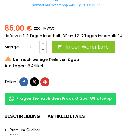
Contact our WhatsApp +49(0)172 23 86 222
85,00 €
zzgl. MwSt.
Lieferzeit 1-3 Tagen innerhalb DE und 2-7 Tagen innerhalb EU
In den Warenkorb
Menge


Nur noch wenige Teile verfügbar
Auf Lager:
16 Artikel
Teilen
Fragen Sie nach dem Produkt über WhatsApp
BESCHREIBUNG
ARTIKELDETAILS
Premium Qualität