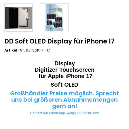
DD Soft OLED Display für iPhone 17
Artikel-Nr.
RJ-Soft-iP-17
Display
Digitizer Touchscreen
für Apple iPhone 17
Soft OLED
Großhändler Preise möglich. Sprecht
uns bei größeren Abnahmemengen
gern an!
Contact our WhatsApp +49(0)172 23 86 222