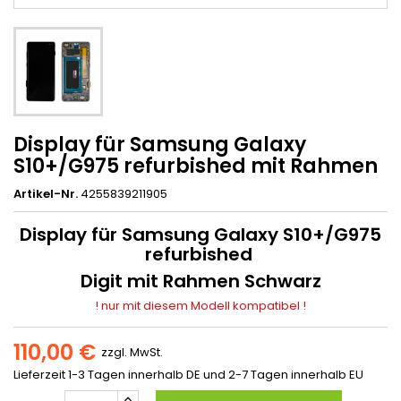
Display für Samsung Galaxy
S10+/G975 refurbished mit Rahmen
Artikel-Nr.
4255839211905
Display für Samsung Galaxy S10+/G975
refurbished
Digit mit Rahmen Schwarz
! nur mit diesem Modell kompatibel !
110,00 €
zzgl. MwSt.
Lieferzeit 1-3 Tagen innerhalb DE und 2-7 Tagen innerhalb EU