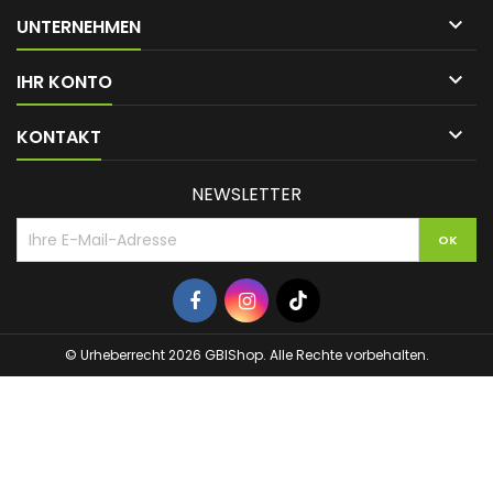

UNTERNEHMEN

IHR KONTO

KONTAKT
NEWSLETTER
© Urheberrecht 2026 GBIShop. Alle Rechte vorbehalten.