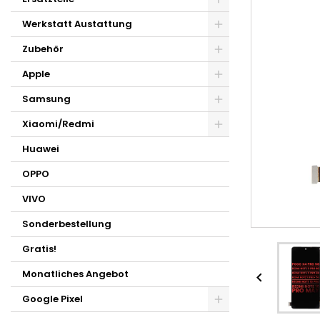
Werkstatt Austattung
Zubehör
Apple
Samsung
Xiaomi/Redmi
Huawei
OPPO
VIVO
Sonderbestellung
Gratis!
Monatliches Angebot

Google Pixel