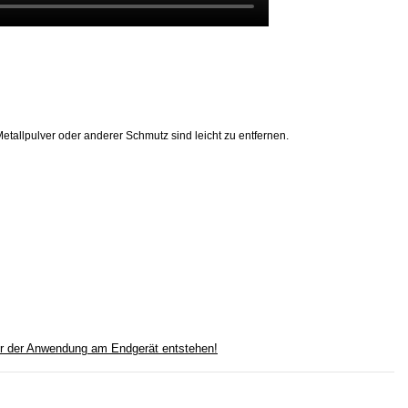
Metallpulver oder anderer Schmutz sind leicht zu entfernen.
ter der Anwendung am Endgerät entstehen!