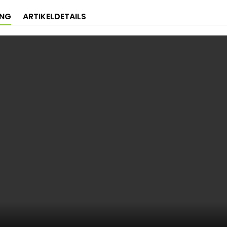
UNG
ARTIKELDETAILS